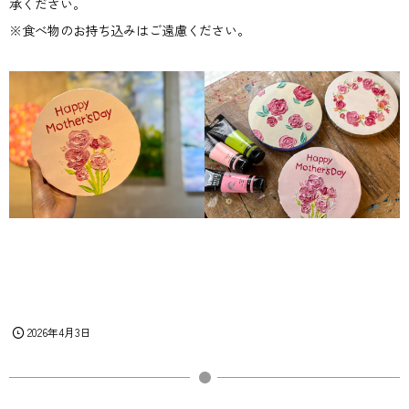
承ください。
※食べ物のお持ち込みはご遠慮ください。
2026年4月3日