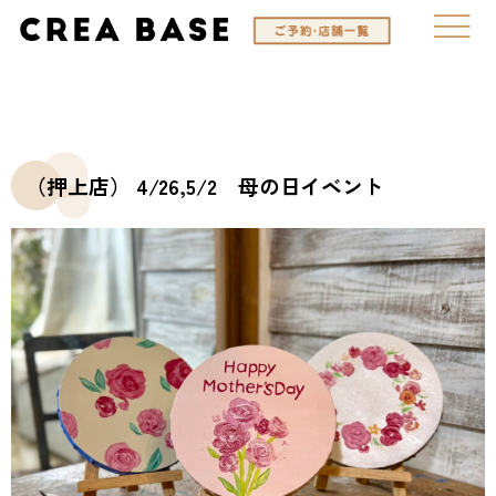
（押上店） 4/26,5/2 母の日イベント