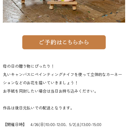
母の日の贈り物にぴったり！
丸いキャンバスにペインティングナイフを使って立体的なカーネー
ションなどのお花を描いていきましょう！
お手紙を同封したい場合は当日お持ち込みください。
作品は後日元払いでの配送となります。
【開催日時】 4/26(日)10:00-12:00、5/2(土)13:00-15:00