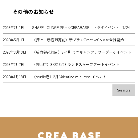
その他のお知らせ
2026年7月1日
SHARE LOUNGE 押上×CREABASE コラボイベント 7/24
2026年5月1日
（押上・新宿御苑前）新プランCreativeCourse登録開始！
2026年3月13日
（新宿御苑前店）3~4月 ミニキャンフラワーブーケイベント
2026年2月7日
（押上店）3/22,3/28 ランドスケープアートイベント
2026年1月18日
（studio店）2月 Valentine mini rose イベント
See more