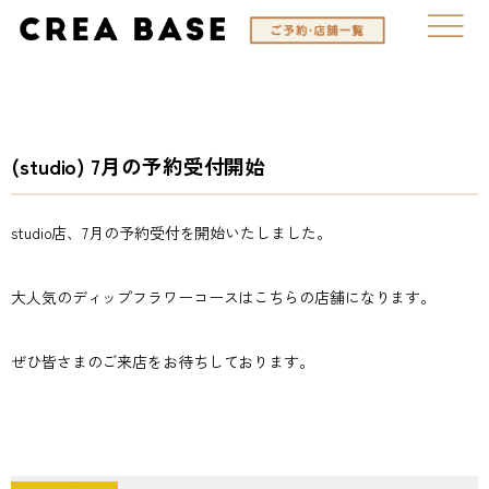
(studio) 7月の予約受付開始
studio店、7月の予約受付を開始いたしました。
大人気のディップフラワーコースはこちらの店舗になります。
ぜひ皆さまのご来店をお待ちしております。