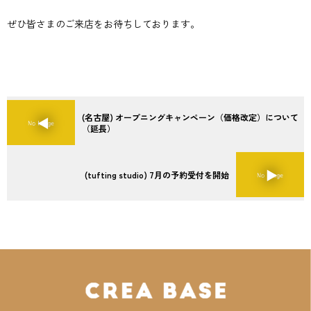
ぜひ皆さまのご来店をお待ちしております。
(名古屋) オープニングキャンペーン（価格改定）について
（延長）
(tufting studio) 7月の予約受付を開始