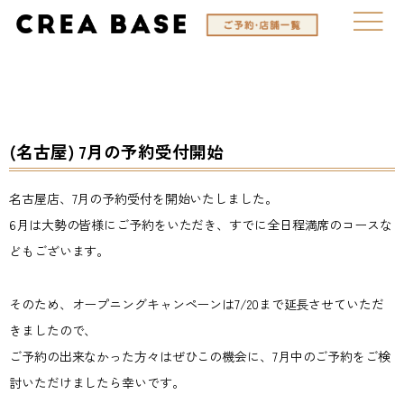
(名古屋) 7月の予約受付開始
名古屋店、7月の予約受付を開始いたしました。
6月は大勢の皆様にご予約をいただき、すでに全日程満席のコースな
どもございます。
そのため、オープニングキャンペーンは7/20まで延長させていただ
きましたので、
ご予約の出来なかった方々はぜひこの機会に、7月中のご予約をご検
討いただけましたら幸いです。