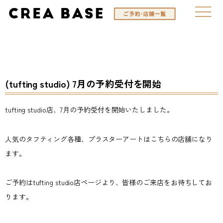
(tufting studio) 7月の予約受付を開始
tufting studio店、7月の予約受付を開始いたしました。
人気のタフティング各種、プラスターアートはこちらの店舗になり
ます。
ご予約はtufting studio店ページより、皆様のご来店をお待ちしてお
ります。