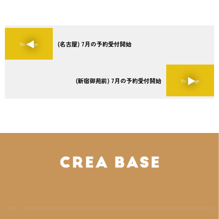
(名古屋) 7月の予約受付開始
(新宿御苑前) 7月の予約受付開始